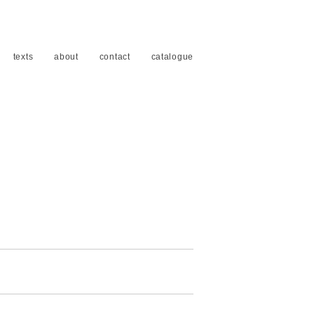
texts
about
contact
catalogue