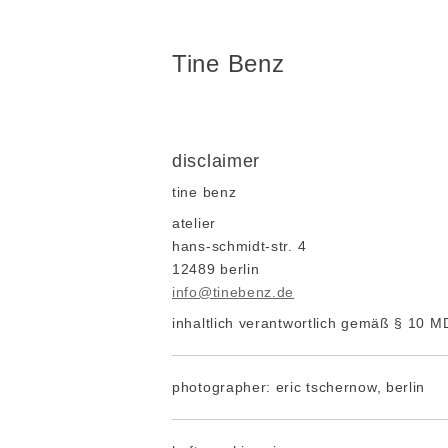
Tine Benz
disclaimer
tine benz
atelier
hans-schmidt-str. 4
12489 berlin
info@tinebenz.de
inhaltlich verantwortlich gemäß § 10 
photographer: eric tschernow, berlin