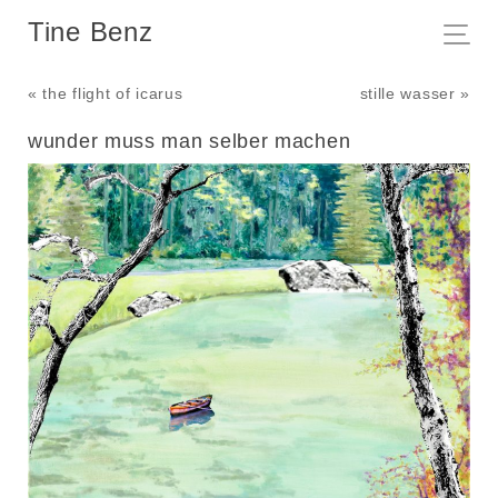
Tine Benz
« the flight of icarus
stille wasser »
wunder muss man selber machen