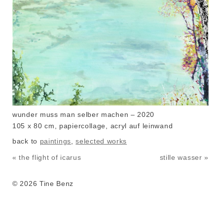
wunder muss man selber machen – 2020
105 x 80 cm, papiercollage, acryl auf leinwand
back to
paintings
,
selected works
« the flight of icarus
stille wasser »
© 2026 Tine Benz